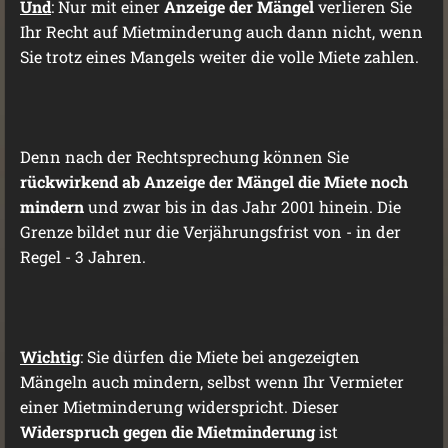
Und
: Nur mit einer
Anzeige der Mängel
verlieren Sie
Ihr Recht auf Mietminderung auch dann nicht, wenn
Sie trotz eines Mangels weiter die volle Miete zahlen.
Denn nach der Rechtsprechung können Sie
rückwirkend ab Anzeige der Mängel die Miete noch
mindern
und zwar bis in das Jahr 2001 hinein. Die
Grenze bildet nur die Verjährungsfrist von - in der
Regel - 3 Jahren.
Wichtig
: Sie dürfen die Miete bei angezeigten
Mängeln auch mindern, selbst wenn Ihr Vermieter
einer Mietminderung widerspricht. Dieser
Widerspruch gegen die Mietminderung
ist