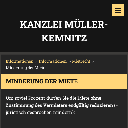
KANZLEI MÜLLER-
KEMNITZ
Informationen
>
Informationen
>
Mietrecht
>
Minderung der Miete
MINDERUNG DER MIETE
Um soviel Prozent dürfen Sie die Miete
ohne
Zustimmung des Vermieters endgültig reduzieren
(=
juristisch gesprochen mindern):