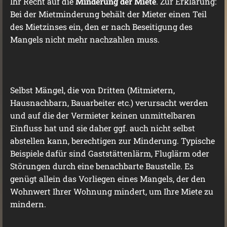
Ihr Recht auf die
Minderung der Miete
. Zur Erklärung:
Bei der Mietminderung behält der Mieter einen Teil
des Mietzinses ein, den er nach Beseitigung des
Mangels nicht mehr nachzahlen muss.
Selbst Mängel, die von Dritten (Mitmietern,
Hausnachbarn, Bauarbeiter etc.) verursacht werden
und auf die der Vermieter keinen unmittelbaren
Einfluss hat und sie daher ggf. auch nicht selbst
abstellen kann, berechtigen zur Minderung. Typische
Beispiele dafür sind Gaststättenlärm, Fluglärm oder
Störungen durch eine benachbarte Baustelle. Es
genügt allein das Vorliegen eines Mangels, der den
Wohnwert Ihrer Wohnung mindert, um Ihre Miete zu
mindern.