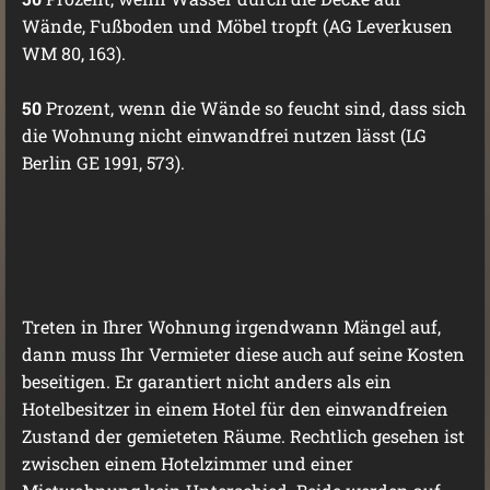
Wände, Fußboden und Möbel tropft (AG Leverkusen
WM 80, 163).
50
Prozent, wenn die Wände so feucht sind, dass sich
die Wohnung nicht einwandfrei nutzen lässt (LG
Berlin GE 1991, 573).
Treten in Ihrer Wohnung irgendwann Mängel auf,
dann muss Ihr Vermieter diese auch auf seine Kosten
beseitigen. Er garantiert nicht anders als ein
Hotelbesitzer in einem Hotel für den einwandfreien
Zustand der gemieteten Räume. Rechtlich gesehen ist
zwischen einem Hotelzimmer und einer