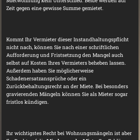
Mietwohnung kein Unterschied. Beide werden auf
Zeit gegen eine gewisse Summe gemietet.
Kommt Ihr Vermieter dieser Instandhaltungspflicht
nicht nach, können Sie nach einer schriftlichen
Aufforderung und Fristsetzung den Mangel auch
selbst auf Kosten Ihres Vermieters beheben lassen.
Außerdem haben Sie möglicherweise
Schadenersatzansprüche oder ein
Zurückbehaltungsrecht an der Miete. Bei besonders
gravierenden Mängeln können Sie als Mieter sogar
fristlos kündigen.
Ihr wichtigstes Recht bei Wohnungsmängeln ist aber