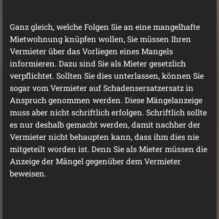
Ganz gleich, welche Folgen Sie an eine mangelhafte
Mietwohnung knüpfen wollen, Sie müssen Ihren
Vermieter über das Vorliegen eines Mangels
informieren. Dazu sind Sie als Mieter gesetzlich
verpflichtet. Sollten Sie dies unterlassen, können Sie
sogar vom Vermieter auf Schadensersatzersatz in
Anspruch genommen werden. Diese Mängelanzeige
muss aber nicht schriftlich erfolgen. Schriftlich sollte
es nur deshalb gemacht werden, damit nachher der
Vermieter nicht behaupten kann, dass ihm dies nie
mitgeteilt worden ist. Denn Sie als Mieter müssen die
Anzeige der Mängel gegenüber dem Vermieter
beweisen.